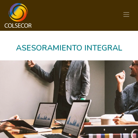
ASESORAMIENTO INTEGRAL