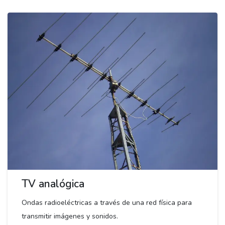
TV analógica
Ondas radioeléctricas a través de una red física para
transmitir imágenes y sonidos.