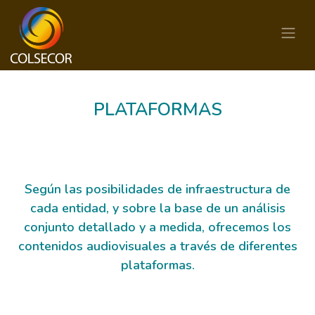
PLATAFORMAS
Según las posibilidades de infraestructura de
cada entidad, y sobre la base de un análisis
conjunto detallado y a medida, ofrecemos los
contenidos audiovisuales a través de diferentes
plataformas.